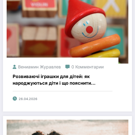
Вениамин Журавлев
0 Комментарии
Розвиваючі іграшки для дітей: як
народжуються діти і що пояснити
малюкам
26.04.2026