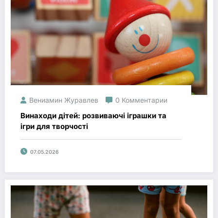
Вениамин Журавлев
0 Комментарии
Винаходи дітей: розвиваючі іграшки та
ігри для творчості
07.05.2026