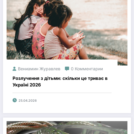
Вениамин Журавлев
0 Комментарии
Розлучення з дітьми: скільки це триває в
Україні 2026
25.04.2026