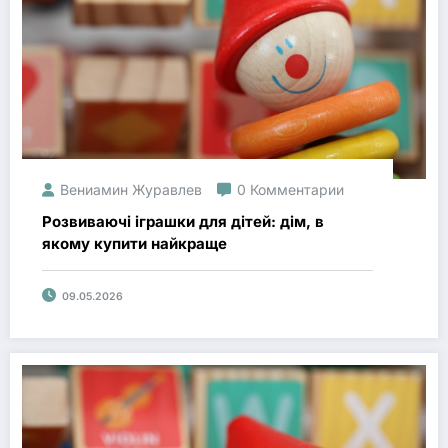
Вениамин Журавлев
0 Комментарии
Розвиваючі іграшки для дітей: дім, в
якому купити найкраще
09.05.2026