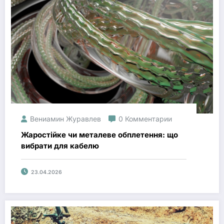
Вениамин Журавлев
0 Комментарии
Жаростійке чи металеве обплетення: що
вибрати для кабелю
23.04.2026