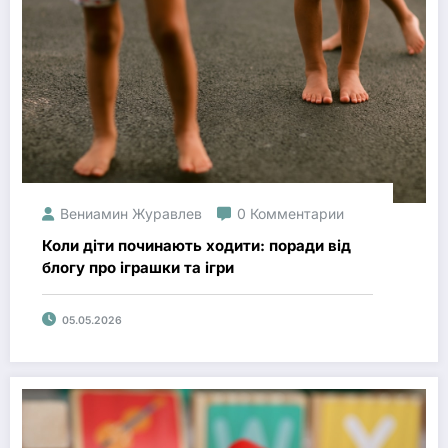
Вениамин Журавлев
0 Комментарии
Коли діти починають ходити: поради від
блогу про іграшки та ігри
05.05.2026