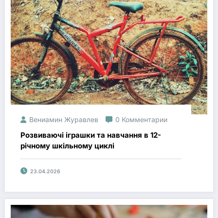
Вениамин Журавлев
0 Комментарии
Розвиваючі іграшки та навчання в 12-
річному шкільному циклі
23.04.2026