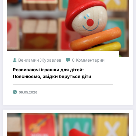
Вениамин Журавлев
0 Комментарии
Розвиваючі іграшки для дітей:
Пояснюємо, звідки беруться діти
09.05.2026