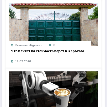
Вениамин Журавлев
0
Что влияет на стоимость ворот в Харькове
14.07.2026