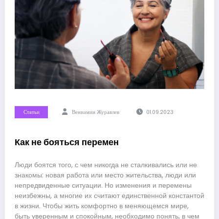
Статьи
Вениамин Журавлев
01.09.2023
Как не бояться перемен
Люди боятся того, с чем никогда не сталкивались или не
знакомы: новая работа или место жительства, люди или
непредвиденные ситуации. Но изменения и перемены
неизбежны, а многие их считают единственной константой
в жизни. Чтобы жить комфортно в меняющемся мире,
быть уверенным и спокойным, необходимо понять, в чем