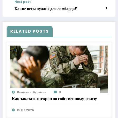
Next post
Какие весы нужны для ломбарда?
RELATED POSTS
Вениамин Журавлев
0
Как заказать шеврон по собственному эскизу
15.07.2026