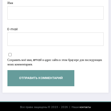
Имя
E-mail
Сохранить моё имя, email и адрес сайта в этом браузере для последующих
моих комментариев.
Все права защищены © 2023 - 2026 | Наши
контакты