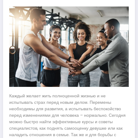
Каждый желает жить полноценной жизнью и не
испытывать страх перед новым делом. Перемены
необходимы для развития, а испытывать беспокойство
перед изменениями для человека – нормально. Сегодня
можно быстро найти эффективные курсы и советы
специалистов, как поднять самооценку девушке или как
наладить отношения в семье. Так же и для борьбы с