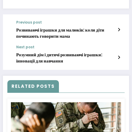
Previous post
Розвиваючі іграшки для малюків: коли діти
починають говорити мама
Next post
Розумний дім і дитячі розвиваючі іграшки:
інновації для навчання
RELATED POSTS