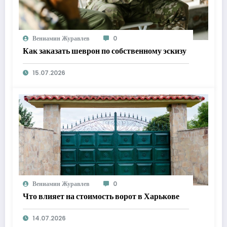
Вениамин Журавлев
0
Как заказать шеврон по собственному эскизу
15.07.2026
Вениамин Журавлев
0
Что влияет на стоимость ворот в Харькове
14.07.2026