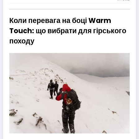
Коли перевага на боці Warm
Touch: що вибрати для гірського
походу