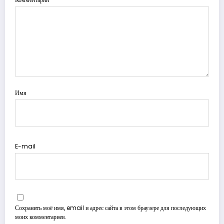
Имя
E-mail
Сохранить моё имя, email и адрес сайта в этом браузере для последующих
моих комментариев.