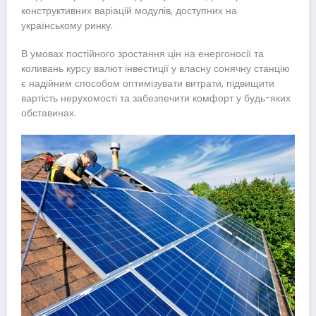
конструктивних варіацій модулів, доступних на
українському ринку.
В умовах постійного зростання цін на енергоносії та
коливань курсу валют інвестиції у власну сонячну станцію
є надійним способом оптимізувати витрати, підвищити
вартість нерухомості та забезпечити комфорт у будь-яких
обставинах.