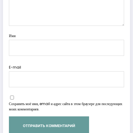
Имя
E-mail
Сохранить моё имя, email и адрес сайта в этом браузере для последующих
моих комментариев.