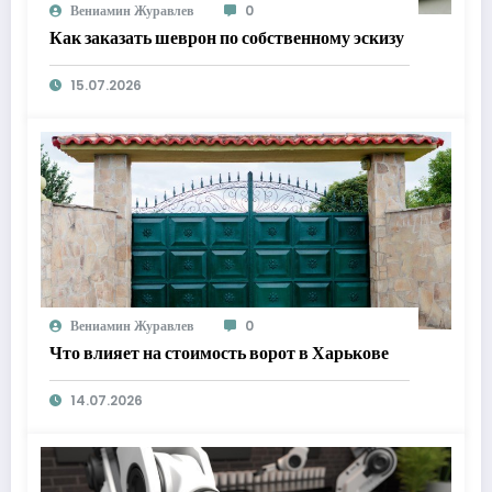
Вениамин Журавлев
0
Как заказать шеврон по собственному эскизу
15.07.2026
Вениамин Журавлев
0
Что влияет на стоимость ворот в Харькове
14.07.2026