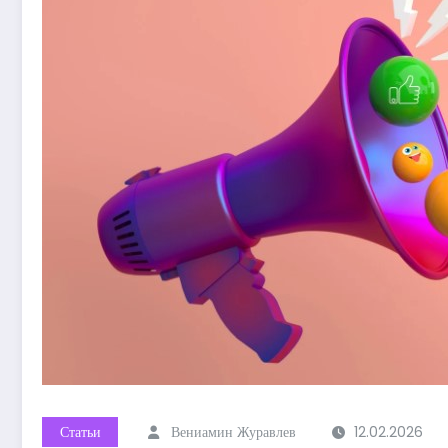
Статьи
Вениамин Журавлев
12.02.2026