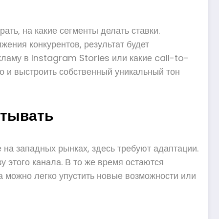
ать, на какие сегменты делать ставки.
жения конкурентов, результат будет
ламу в Instagram Stories или какие call-to-
но и выстроить собственный уникальный тон
итывать
 на западных рынках, здесь требуют адаптации.
 этого канала. В то же время остаются
а можно легко упустить новые возможности или