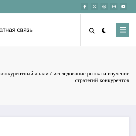
атная связь
конкурентный анализ: исследование рынка и изучение
стратегий конкурентов