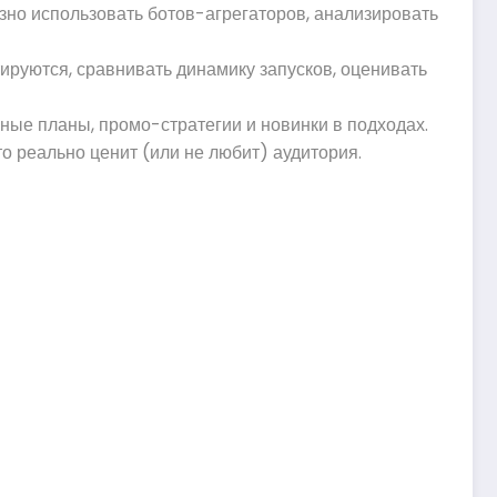
зно использовать ботов-агрегаторов, анализировать
ируются, сравнивать динамику запусков, оценивать
ные планы, промо-стратегии и новинки в подходах.
о реально ценит (или не любит) аудитория.