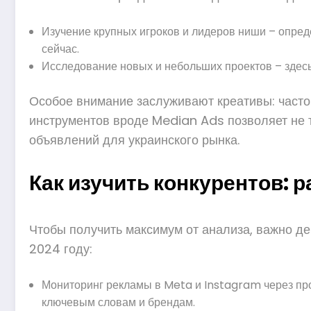
Изучение крупных игроков и лидеров ниши – опреде
сейчас.
Исследование новых и небольших проектов – зде
Особое внимание заслуживают креативы: часто 
инструментов вроде Median Ads позволяет не 
объявлений для украинского рынка.
Как изучить конкурентов: 
Чтобы получить максимум от анализа, важно де
2024 году:
Мониторинг рекламы в Meta и Instagram через про
ключевым словам и брендам.