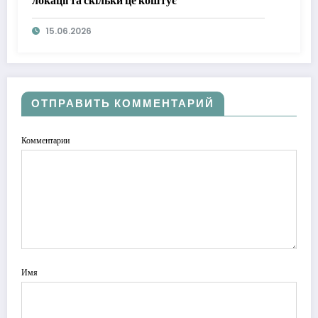
локації та скільки це коштує
15.06.2026
ОТПРАВИТЬ КОММЕНТАРИЙ
Комментарии
Имя